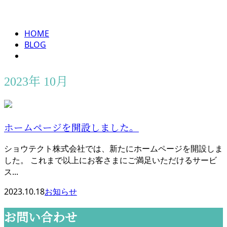
2023年 10月
メールフォーム
HOME
BLOG
2023年 10月
ホームページを開設しました。
ショウテクト株式会社では、新たにホームページを開設しま
した。 これまで以上にお客さまにご満足いただけるサービ
ス...
2023.10.18
お知らせ
お問い合わせ